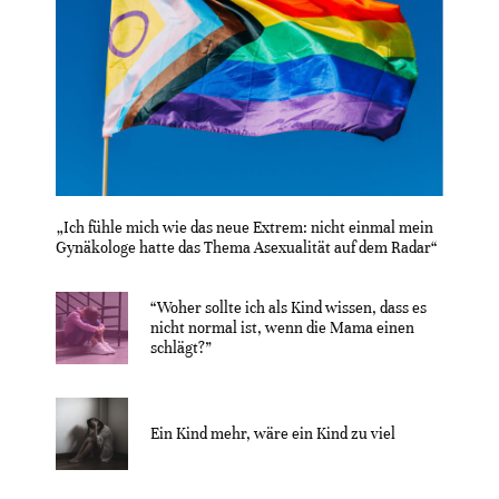
„Ich fühle mich wie das neue Extrem: nicht einmal mein
Gynäkologe hatte das Thema Asexualität auf dem Radar“
“Woher sollte ich als Kind wissen, dass es
nicht normal ist, wenn die Mama einen
schlägt?”
Ein Kind mehr, wäre ein Kind zu viel