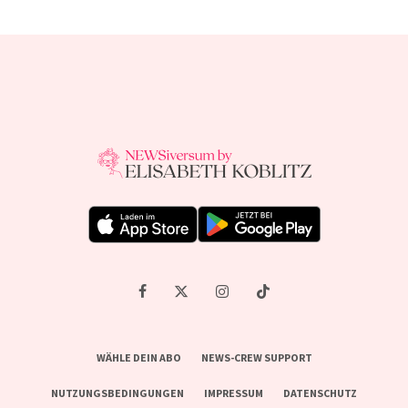
WÄHLE DEIN ABO
NEWS-CREW SUPPORT
NUTZUNGSBEDINGUNGEN
IMPRESSUM
DATENSCHUTZ