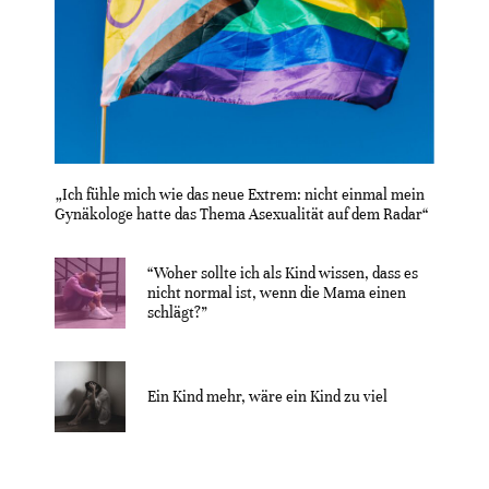
„Ich fühle mich wie das neue Extrem: nicht einmal mein
Gynäkologe hatte das Thema Asexualität auf dem Radar“
“Woher sollte ich als Kind wissen, dass es
nicht normal ist, wenn die Mama einen
schlägt?”
Ein Kind mehr, wäre ein Kind zu viel