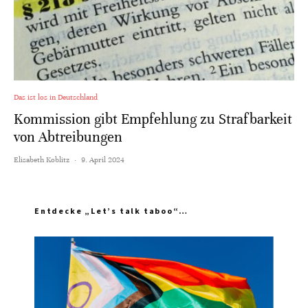
Das ist los in Deutschland
Kommission gibt Empfehlung zu Strafbarkeit
von Abtreibungen
Elisabeth Koblitz
·
9. April 2024
Entdecke „Let’s talk taboo“…