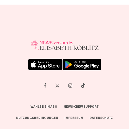
WÄHLE DEIN ABO
NEWS-CREW SUPPORT
NUTZUNGSBEDINGUNGEN
IMPRESSUM
DATENSCHUTZ