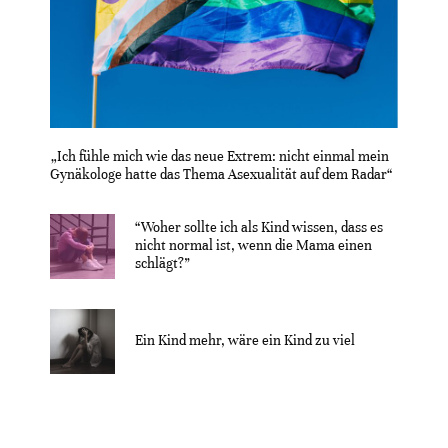
„Ich fühle mich wie das neue Extrem: nicht einmal mein
Gynäkologe hatte das Thema Asexualität auf dem Radar“
“Woher sollte ich als Kind wissen, dass es
nicht normal ist, wenn die Mama einen
schlägt?”
Ein Kind mehr, wäre ein Kind zu viel