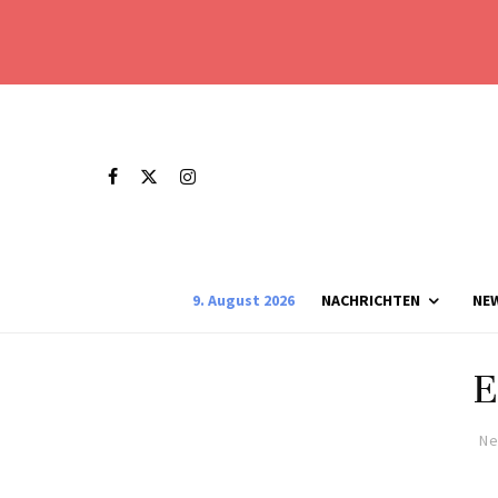
9. August 2026
NACHRICHTEN
NE
E
Ne