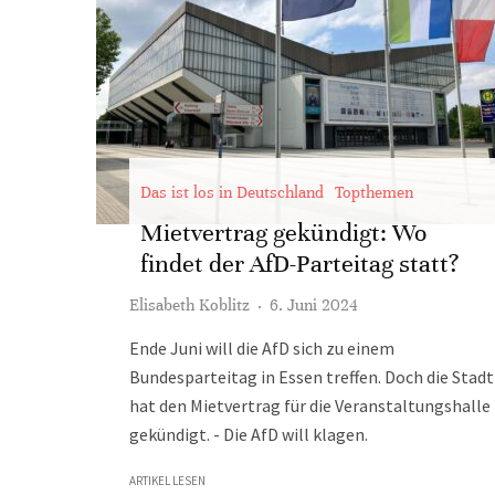
Das ist los in Deutschland
Topthemen
Mietvertrag gekündigt: Wo
findet der AfD-Parteitag statt?
Elisabeth Koblitz
·
6. Juni 2024
Ende Juni will die AfD sich zu einem
Bundesparteitag in Essen treffen. Doch die Stadt
hat den Mietvertrag für die Veranstaltungshalle
gekündigt. - Die AfD will klagen.
ARTIKEL LESEN