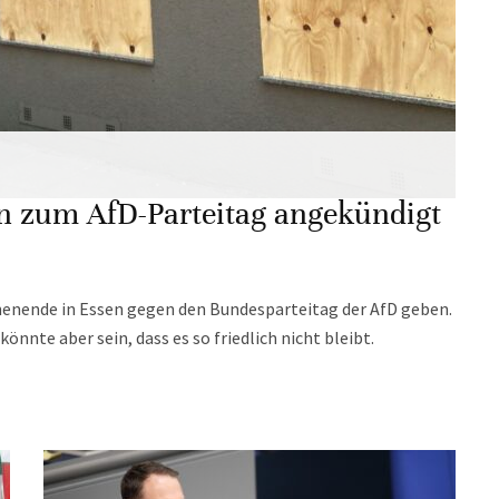
n zum AfD-Parteitag angekündigt
nende in Essen gegen den Bundesparteitag der AfD geben.
önnte aber sein, dass es so friedlich nicht bleibt.