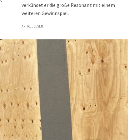
verkündet er die große Resonanz mit einem
weiteren Gewinnspiel.
ARTIKEL LESEN