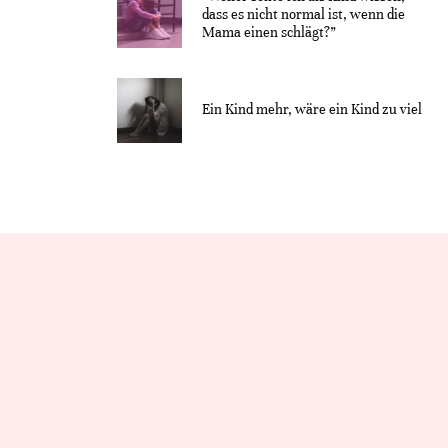
dass es nicht normal ist, wenn die
Mama einen schlägt?”
Ein Kind mehr, wäre ein Kind zu viel