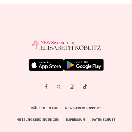
WÄHLE DEIN ABO
NEWS-CREW SUPPORT
NUTZUNGSBEDINGUNGEN
IMPRESSUM
DATENSCHUTZ