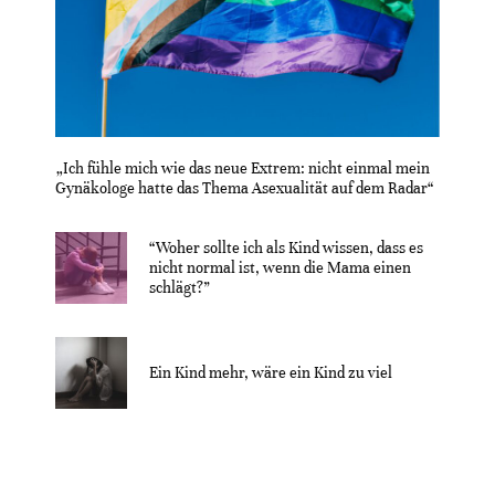
„Ich fühle mich wie das neue Extrem: nicht einmal mein
Gynäkologe hatte das Thema Asexualität auf dem Radar“
“Woher sollte ich als Kind wissen, dass es
nicht normal ist, wenn die Mama einen
schlägt?”
Ein Kind mehr, wäre ein Kind zu viel