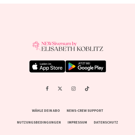
WÄHLE DEIN ABO
NEWS-CREW SUPPORT
NUTZUNGSBEDINGUNGEN
IMPRESSUM
DATENSCHUTZ