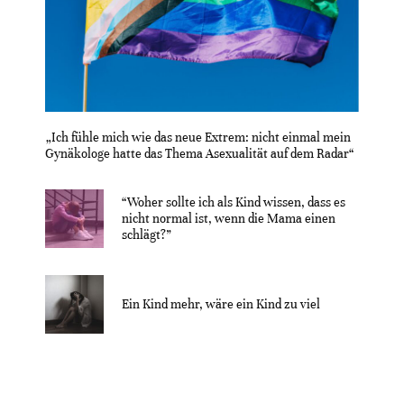
„Ich fühle mich wie das neue Extrem: nicht einmal mein
Gynäkologe hatte das Thema Asexualität auf dem Radar“
“Woher sollte ich als Kind wissen, dass es
nicht normal ist, wenn die Mama einen
schlägt?”
Ein Kind mehr, wäre ein Kind zu viel