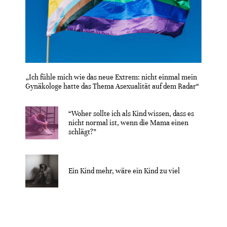
„Ich fühle mich wie das neue Extrem: nicht einmal mein
Gynäkologe hatte das Thema Asexualität auf dem Radar“
“Woher sollte ich als Kind wissen, dass es
nicht normal ist, wenn die Mama einen
schlägt?”
Ein Kind mehr, wäre ein Kind zu viel