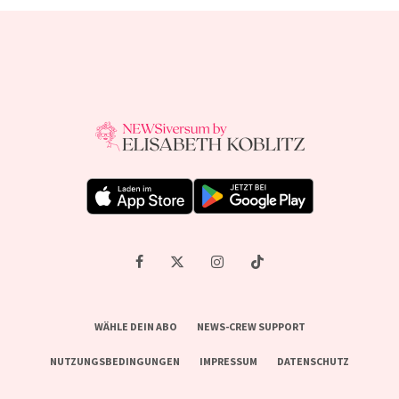
WÄHLE DEIN ABO
NEWS-CREW SUPPORT
NUTZUNGSBEDINGUNGEN
IMPRESSUM
DATENSCHUTZ