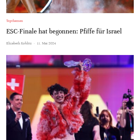
Topthemen
ESC-Finale hat begonnen: Pfiffe für Israel
Elisabeth Koblitz
·
11. Mai 2024