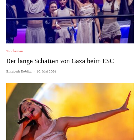
Topthemen
Der lange Schatten von Gaza beim ESC
Elisabeth Koblitz
·
10. Mai 2024