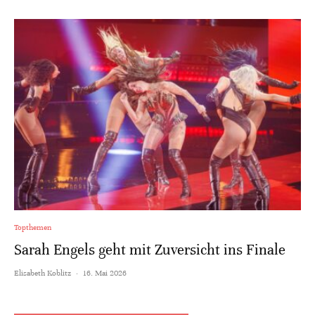
Topthemen
Sarah Engels geht mit Zuversicht ins Finale
Elisabeth Koblitz
·
16. Mai 2026