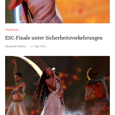
Topthemen
ESC-Finale unter Sicherheitsvorkehrungen
Elisabeth Koblitz
·
11. Mai 2024