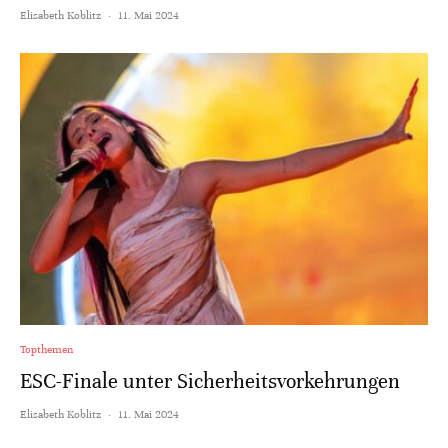
Elisabeth Koblitz
·
11. Mai 2024
Topthemen
ESC-Finale unter Sicherheitsvorkehrungen
Elisabeth Koblitz
·
11. Mai 2024