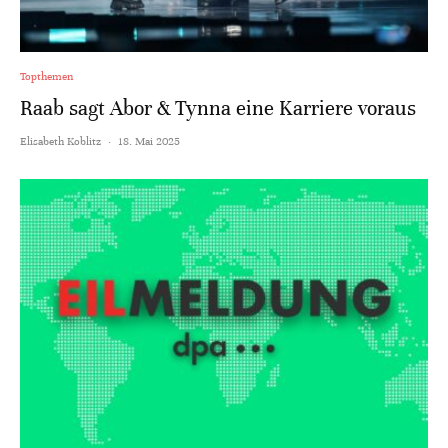
Topthemen
Raab sagt Abor & Tynna eine Karriere voraus
Elisabeth Koblitz
·
18. Mai 2025