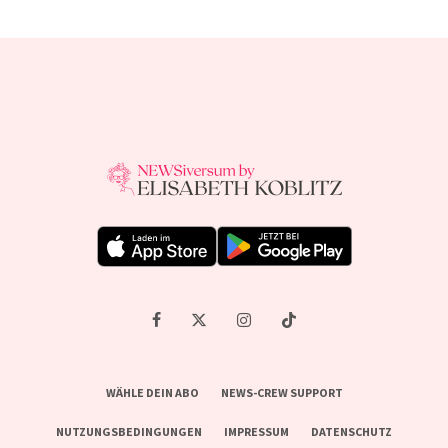
WÄHLE DEIN ABO
NEWS-CREW SUPPORT
NUTZUNGSBEDINGUNGEN
IMPRESSUM
DATENSCHUTZ