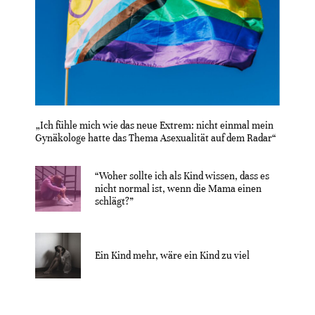
„Ich fühle mich wie das neue Extrem: nicht einmal mein
Gynäkologe hatte das Thema Asexualität auf dem Radar“
“Woher sollte ich als Kind wissen, dass es
nicht normal ist, wenn die Mama einen
schlägt?”
Ein Kind mehr, wäre ein Kind zu viel