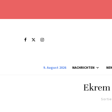
9. August 2026
NACHRICHTEN
NE
Ekrem
Sortie