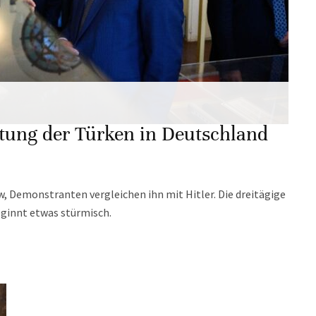
stung der Türken in Deutschland
w, Demonstranten vergleichen ihn mit Hitler. Die dreitägige
ginnt etwas stürmisch.