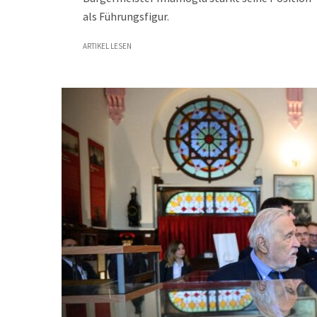
als Führungsfigur.
ARTIKEL LESEN