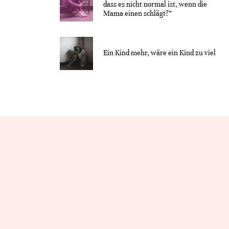
dass es nicht normal ist, wenn die
Mama einen schlägt?”
Ein Kind mehr, wäre ein Kind zu viel