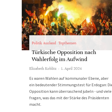
Politik Ausland
Topthemen
Türkische Opposition nach
Wahlerfolg im Aufwind
Elisabeth Koblitz
·
1. April 2024
Es waren Wahlen auf kommunaler Ebene, aber
ein bedeutender Stimmungstest für Erdogan: Di
Opposition kann überraschend jubeln - und viele
fragen, was das mit der Stärke des Präsidenten
macht.