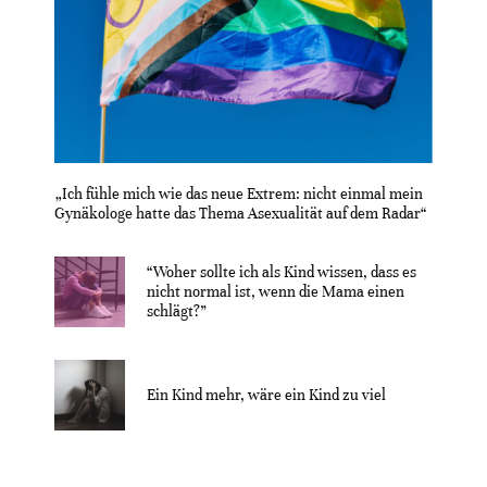
„Ich fühle mich wie das neue Extrem: nicht einmal mein
Gynäkologe hatte das Thema Asexualität auf dem Radar“
“Woher sollte ich als Kind wissen, dass es
nicht normal ist, wenn die Mama einen
schlägt?”
Ein Kind mehr, wäre ein Kind zu viel