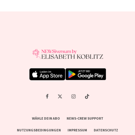
WÄHLE DEIN ABO
NEWS-CREW SUPPORT
NUTZUNGSBEDINGUNGEN
IMPRESSUM
DATENSCHUTZ