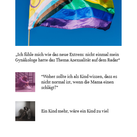
„Ich fühle mich wie das neue Extrem: nicht einmal mein
Gynäkologe hatte das Thema Asexualität auf dem Radar“
“Woher sollte ich als Kind wissen, dass es
nicht normal ist, wenn die Mama einen
schlägt?”
Ein Kind mehr, wäre ein Kind zu viel