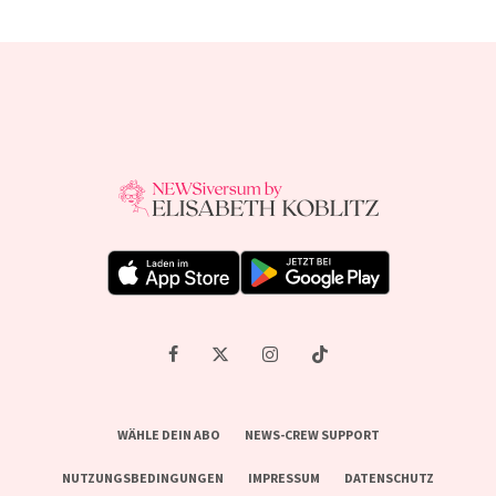
WÄHLE DEIN ABO
NEWS-CREW SUPPORT
NUTZUNGSBEDINGUNGEN
IMPRESSUM
DATENSCHUTZ