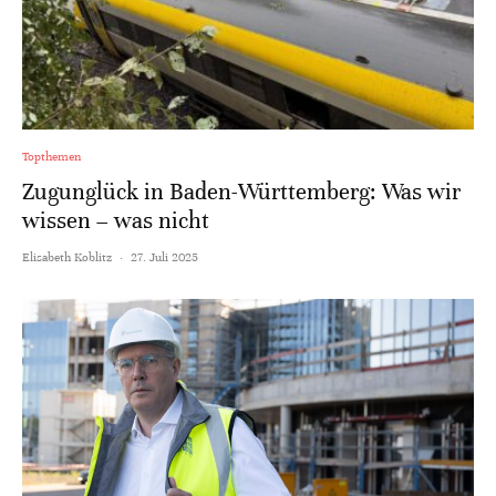
Topthemen
Zugunglück in Baden-Württemberg: Was wir
wissen – was nicht
Elisabeth Koblitz
·
27. Juli 2025