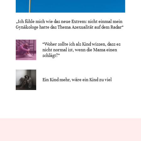
„Ich fühle mich wie das neue Extrem: nicht einmal mein
Gynäkologe hatte das Thema Asexualität auf dem Radar“
“Woher sollte ich als Kind wissen, dass es
nicht normal ist, wenn die Mama einen
schlägt?”
Ein Kind mehr, wäre ein Kind zu viel