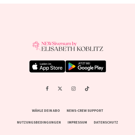
WÄHLE DEIN ABO
NEWS-CREW SUPPORT
NUTZUNGSBEDINGUNGEN
IMPRESSUM
DATENSCHUTZ