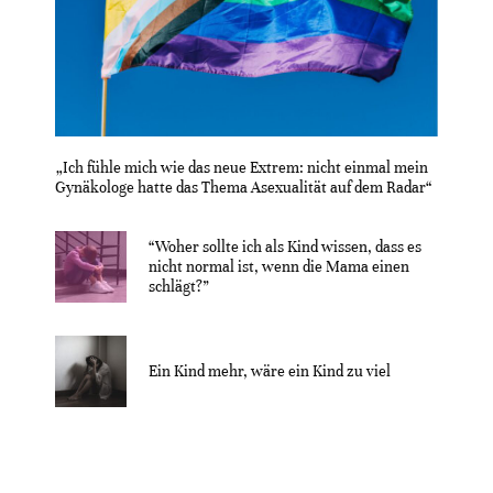
„Ich fühle mich wie das neue Extrem: nicht einmal mein
Gynäkologe hatte das Thema Asexualität auf dem Radar“
“Woher sollte ich als Kind wissen, dass es
nicht normal ist, wenn die Mama einen
schlägt?”
Ein Kind mehr, wäre ein Kind zu viel