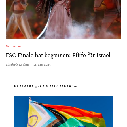
Topthemen
ESC-Finale hat begonnen: Pfiffe für Israel
Elisabeth Koblitz
·
11. Mai 2024
Entdecke „Let’s talk taboo“…