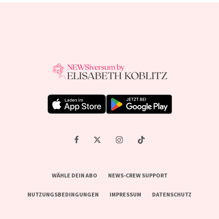
WÄHLE DEIN ABO
NEWS-CREW SUPPORT
NUTZUNGSBEDINGUNGEN
IMPRESSUM
DATENSCHUTZ