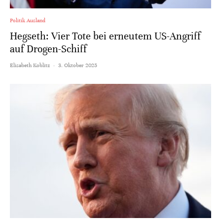
Politik Ausland
Hegseth: Vier Tote bei erneutem US-Angriff
auf Drogen-Schiff
Elisabeth Koblitz
·
3. Oktober 2025