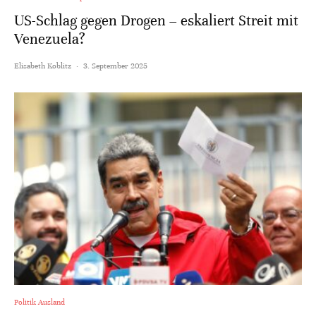
US-Schlag gegen Drogen – eskaliert Streit mit
Venezuela?
Elisabeth Koblitz
·
3. September 2025
Politik Ausland