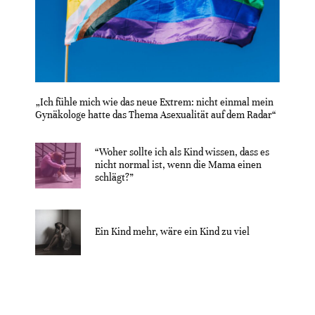
„Ich fühle mich wie das neue Extrem: nicht einmal mein
Gynäkologe hatte das Thema Asexualität auf dem Radar“
“Woher sollte ich als Kind wissen, dass es
nicht normal ist, wenn die Mama einen
schlägt?”
Ein Kind mehr, wäre ein Kind zu viel