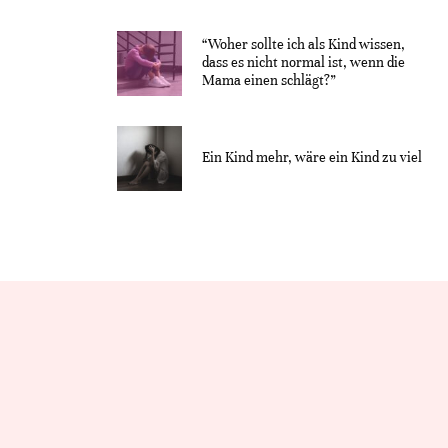
“Woher sollte ich als Kind wissen,
dass es nicht normal ist, wenn die
Mama einen schlägt?”
Ein Kind mehr, wäre ein Kind zu viel