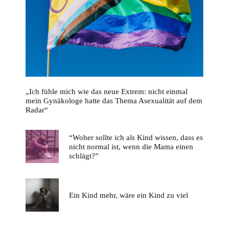
„Ich fühle mich wie das neue Extrem: nicht einmal
mein Gynäkologe hatte das Thema Asexualität auf dem
Radar“
“Woher sollte ich als Kind wissen, dass es
nicht normal ist, wenn die Mama einen
schlägt?”
Ein Kind mehr, wäre ein Kind zu viel