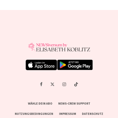
WÄHLE DEIN ABO
NEWS-CREW SUPPORT
NUTZUNGSBEDINGUNGEN
IMPRESSUM
DATENSCHUTZ