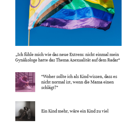
„Ich fühle mich wie das neue Extrem: nicht einmal mein
Gynäkologe hatte das Thema Asexualität auf dem Radar“
“Woher sollte ich als Kind wissen, dass es
nicht normal ist, wenn die Mama einen
schlägt?”
Ein Kind mehr, wäre ein Kind zu viel