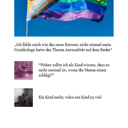
„Ich fühle mich wie das neue Extrem: nicht einmal mein
Gynäkologe hatte das Thema Asexualität auf dem Radar“
“Woher sollte ich als Kind wissen, dass es
nicht normal ist, wenn die Mama einen
schlägt?”
Ein Kind mehr, wäre ein Kind zu viel