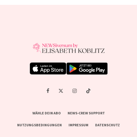
WÄHLE DEIN ABO
NEWS-CREW SUPPORT
NUTZUNGSBEDINGUNGEN
IMPRESSUM
DATENSCHUTZ