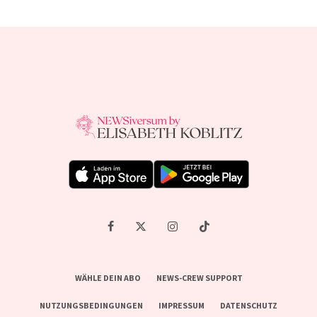
WÄHLE DEIN ABO
NEWS-CREW SUPPORT
NUTZUNGSBEDINGUNGEN
IMPRESSUM
DATENSCHUTZ