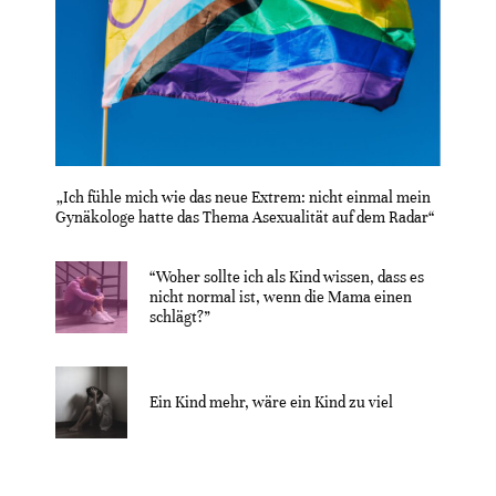
„Ich fühle mich wie das neue Extrem: nicht einmal mein
Gynäkologe hatte das Thema Asexualität auf dem Radar“
“Woher sollte ich als Kind wissen, dass es
nicht normal ist, wenn die Mama einen
schlägt?”
Ein Kind mehr, wäre ein Kind zu viel