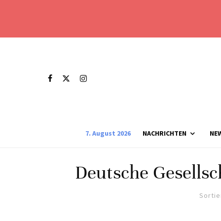
7. August 2026
NACHRICHTEN
NE
Deutsche Gesellsch
Sortie