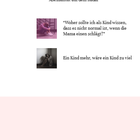
“Woher sollte ich als Kind wissen,
dass es nicht normal ist, wenn die
Mama einen schlägt?”
Ein Kind mehr, wäre ein Kind zu viel