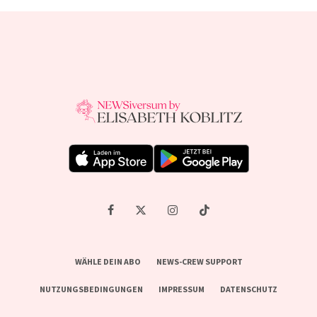
WÄHLE DEIN ABO
NEWS-CREW SUPPORT
NUTZUNGSBEDINGUNGEN
IMPRESSUM
DATENSCHUTZ