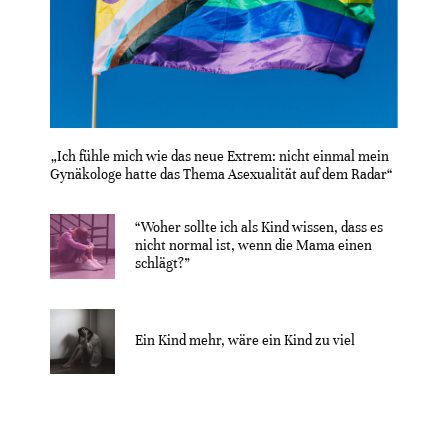
„Ich fühle mich wie das neue Extrem: nicht einmal mein
Gynäkologe hatte das Thema Asexualität auf dem Radar“
“Woher sollte ich als Kind wissen, dass es
nicht normal ist, wenn die Mama einen
schlägt?”
Ein Kind mehr, wäre ein Kind zu viel