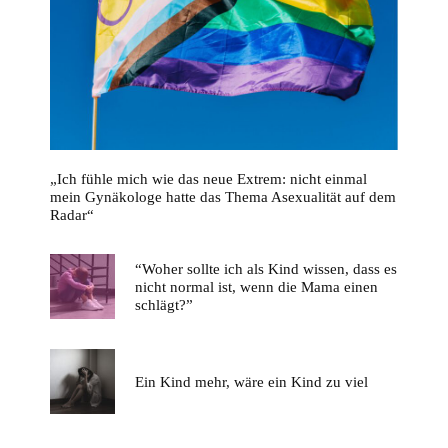
„Ich fühle mich wie das neue Extrem: nicht einmal
mein Gynäkologe hatte das Thema Asexualität auf dem
Radar“
“Woher sollte ich als Kind wissen, dass es
nicht normal ist, wenn die Mama einen
schlägt?”
Ein Kind mehr, wäre ein Kind zu viel