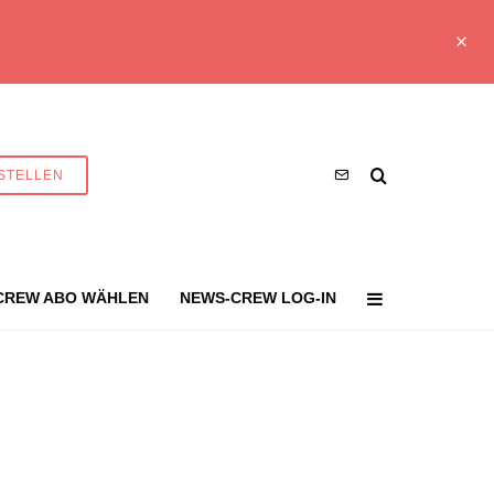
STELLEN
CREW ABO WÄHLEN
NEWS-CREW LOG-IN