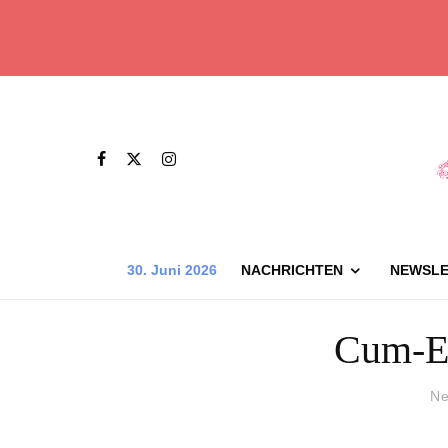
30. Juni 2026
NACHRICHTEN
NEWSLE
Cum-E
Ne