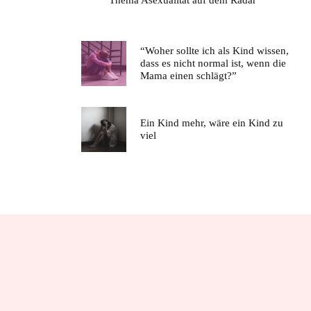
“Woher sollte ich als Kind wissen,
dass es nicht normal ist, wenn die
Mama einen schlägt?”
Ein Kind mehr, wäre ein Kind zu
viel