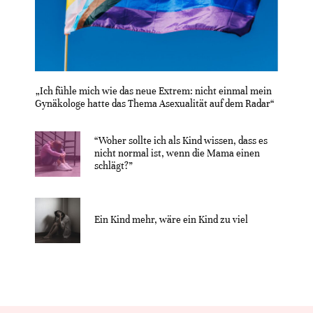
„Ich fühle mich wie das neue Extrem: nicht einmal mein
Gynäkologe hatte das Thema Asexualität auf dem Radar“
“Woher sollte ich als Kind wissen, dass es
nicht normal ist, wenn die Mama einen
schlägt?”
Ein Kind mehr, wäre ein Kind zu viel