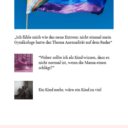
„Ich fühle mich wie das neue Extrem: nicht einmal mein
Gynäkologe hatte das Thema Asexualität auf dem Radar“
“Woher sollte ich als Kind wissen, dass es
nicht normal ist, wenn die Mama einen
schlägt?”
Ein Kind mehr, wäre ein Kind zu viel