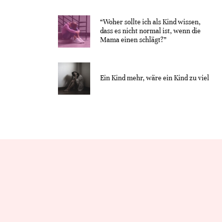
“Woher sollte ich als Kind wissen,
dass es nicht normal ist, wenn die
Mama einen schlägt?”
Ein Kind mehr, wäre ein Kind zu viel