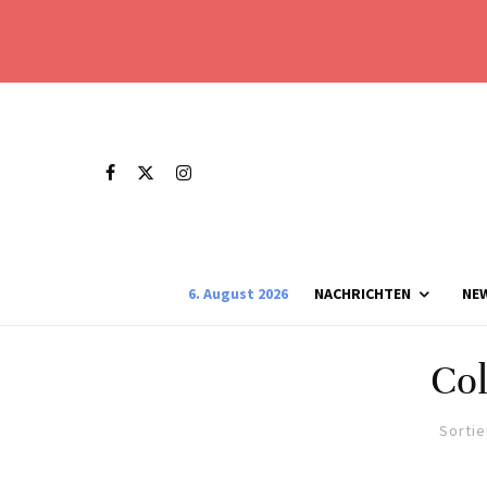
6. August 2026
NACHRICHTEN
NE
Co
Sortie