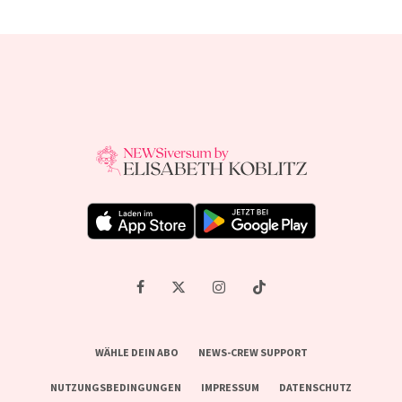
WÄHLE DEIN ABO
NEWS-CREW SUPPORT
NUTZUNGSBEDINGUNGEN
IMPRESSUM
DATENSCHUTZ