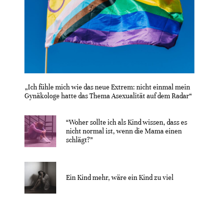
„Ich fühle mich wie das neue Extrem: nicht einmal mein
Gynäkologe hatte das Thema Asexualität auf dem Radar“
“Woher sollte ich als Kind wissen, dass es
nicht normal ist, wenn die Mama einen
schlägt?”
Ein Kind mehr, wäre ein Kind zu viel