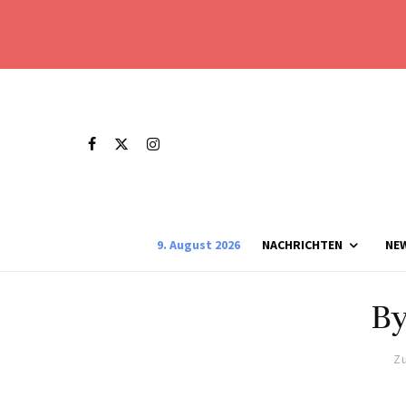
9. August 2026
NACHRICHTEN
NE
By
Zu