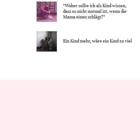
“Woher sollte ich als Kind wissen,
dass es nicht normal ist, wenn die
Mama einen schlägt?”
Ein Kind mehr, wäre ein Kind zu viel