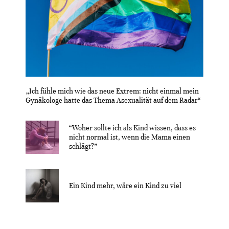
„Ich fühle mich wie das neue Extrem: nicht einmal mein
Gynäkologe hatte das Thema Asexualität auf dem Radar“
“Woher sollte ich als Kind wissen, dass es
nicht normal ist, wenn die Mama einen
schlägt?”
Ein Kind mehr, wäre ein Kind zu viel