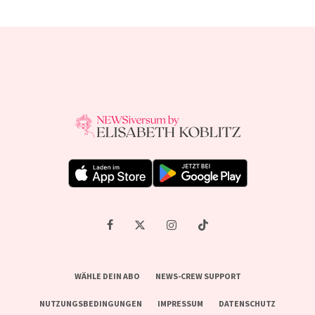
WÄHLE DEIN ABO
NEWS-CREW SUPPORT
NUTZUNGSBEDINGUNGEN
IMPRESSUM
DATENSCHUTZ