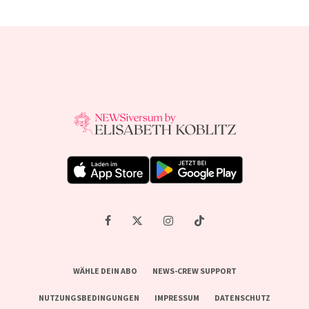
WÄHLE DEIN ABO
NEWS-CREW SUPPORT
NUTZUNGSBEDINGUNGEN
IMPRESSUM
DATENSCHUTZ