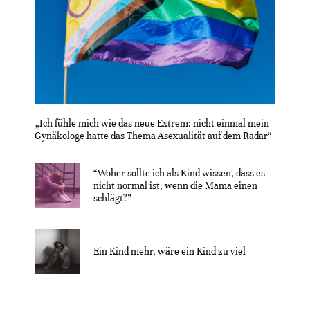
„Ich fühle mich wie das neue Extrem: nicht einmal mein
Gynäkologe hatte das Thema Asexualität auf dem Radar“
“Woher sollte ich als Kind wissen, dass es
nicht normal ist, wenn die Mama einen
schlägt?”
Ein Kind mehr, wäre ein Kind zu viel