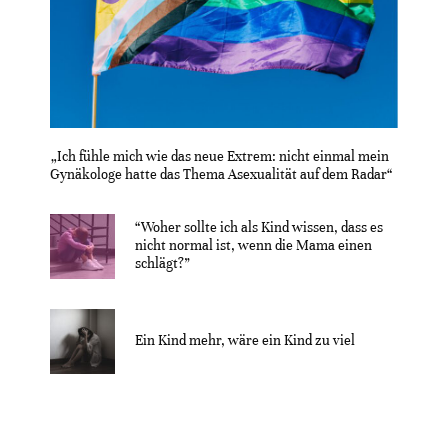
„Ich fühle mich wie das neue Extrem: nicht einmal mein
Gynäkologe hatte das Thema Asexualität auf dem Radar“
“Woher sollte ich als Kind wissen, dass es
nicht normal ist, wenn die Mama einen
schlägt?”
Ein Kind mehr, wäre ein Kind zu viel