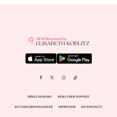
WÄHLE DEIN ABO
NEWS-CREW SUPPORT
NUTZUNGSBEDINGUNGEN
IMPRESSUM
DATENSCHUTZ