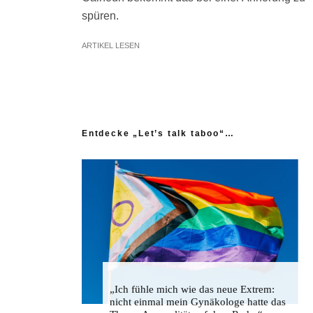
spüren.
ARTIKEL LESEN
Entdecke „Let’s talk taboo“…
„Ich fühle mich wie das neue Extrem:
nicht einmal mein Gynäkologe hatte das