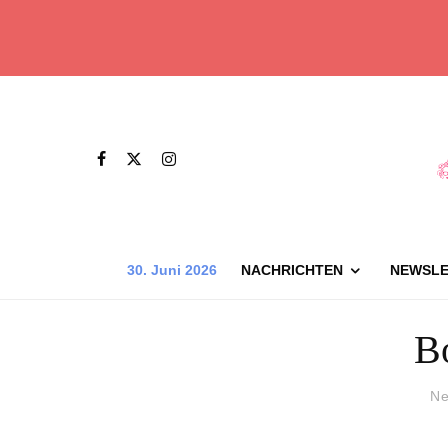
30. Juni 2026
NACHRICHTEN
NEWSLE
B
Ne