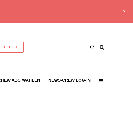
STELLEN
CREW ABO WÄHLEN
NEWS-CREW LOG-IN