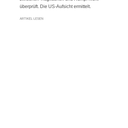
überprüft. Die US-Aufsicht ermittelt.
ARTIKEL LESEN