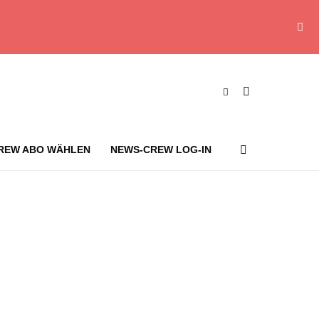
REW ABO WÄHLEN
NEWS-CREW LOG-IN