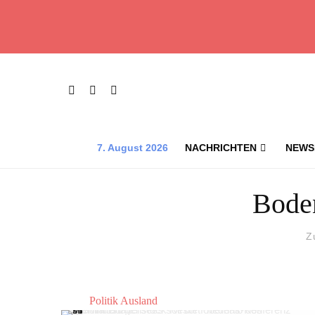
7. August 2026
NACHRICHTEN
NEWS
Bode
Z
Politik Ausland