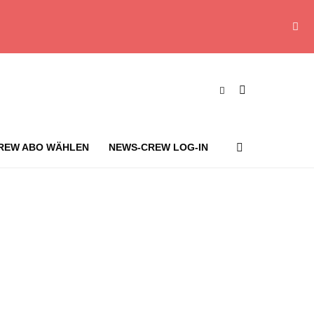
REW ABO WÄHLEN
NEWS-CREW LOG-IN