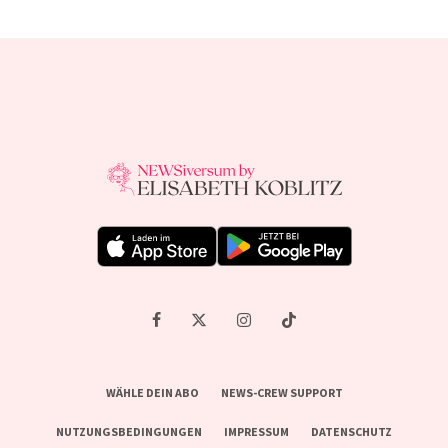
WÄHLE DEIN ABO
NEWS-CREW SUPPORT
NUTZUNGSBEDINGUNGEN
IMPRESSUM
DATENSCHUTZ