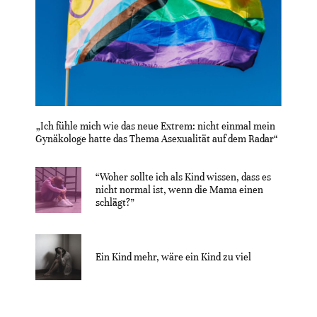
„Ich fühle mich wie das neue Extrem: nicht einmal mein
Gynäkologe hatte das Thema Asexualität auf dem Radar“
“Woher sollte ich als Kind wissen, dass es
nicht normal ist, wenn die Mama einen
schlägt?”
Ein Kind mehr, wäre ein Kind zu viel