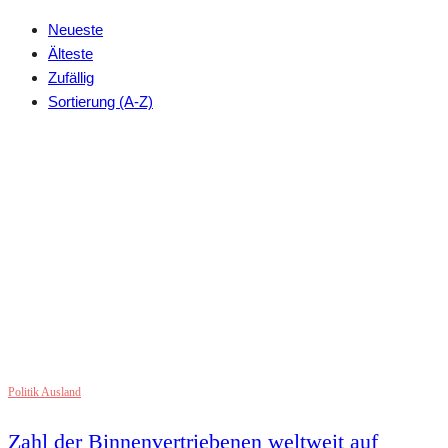
Neueste
Älteste
Zufällig
Sortierung (A-Z)
Politik Ausland
Zahl der Binnenvertriebenen weltweit auf