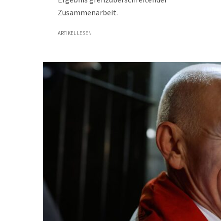
Zusammenarbeit.
ARTIKEL LESEN