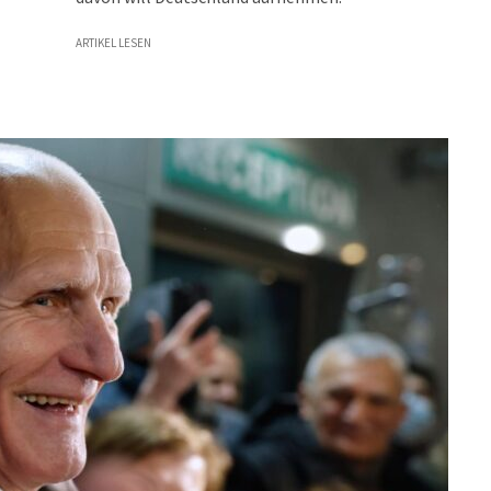
ARTIKEL LESEN