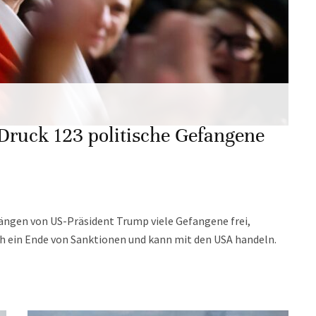
Druck 123 politische Gefangene
ängen von US-Präsident Trump viele Gefangene frei,
ch ein Ende von Sanktionen und kann mit den USA handeln.