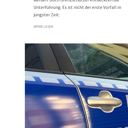
Unterführung. Es ist nicht der erste Vorfall in
jüngster Zeit.
ARTIKEL LESEN