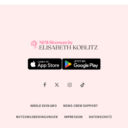
WÄHLE DEIN ABO
NEWS-CREW SUPPORT
NUTZUNGSBEDINGUNGEN
IMPRESSUM
DATENSCHUTZ