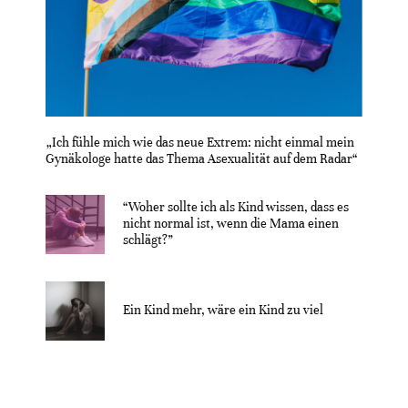
„Ich fühle mich wie das neue Extrem: nicht einmal mein
Gynäkologe hatte das Thema Asexualität auf dem Radar“
“Woher sollte ich als Kind wissen, dass es
nicht normal ist, wenn die Mama einen
schlägt?”
Ein Kind mehr, wäre ein Kind zu viel