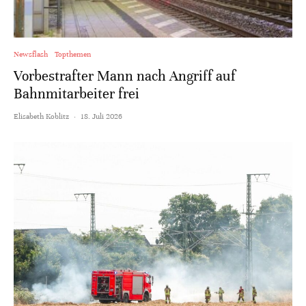
Newsflash
Topthemen
Vorbestrafter Mann nach Angriff auf
Bahnmitarbeiter frei
Elisabeth Koblitz
·
18. Juli 2026