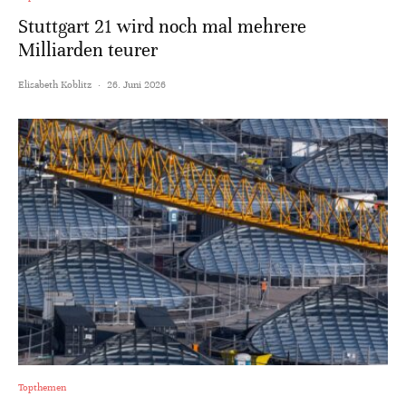
Stuttgart 21 wird noch mal mehrere
Milliarden teurer
Elisabeth Koblitz
·
26. Juni 2026
Topthemen