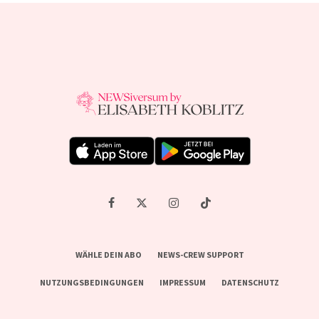
WÄHLE DEIN ABO
NEWS-CREW SUPPORT
NUTZUNGSBEDINGUNGEN
IMPRESSUM
DATENSCHUTZ