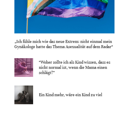
„Ich fühle mich wie das neue Extrem: nicht einmal mein
Gynäkologe hatte das Thema Asexualität auf dem Radar“
“Woher sollte ich als Kind wissen, dass es
nicht normal ist, wenn die Mama einen
schlägt?”
Ein Kind mehr, wäre ein Kind zu viel