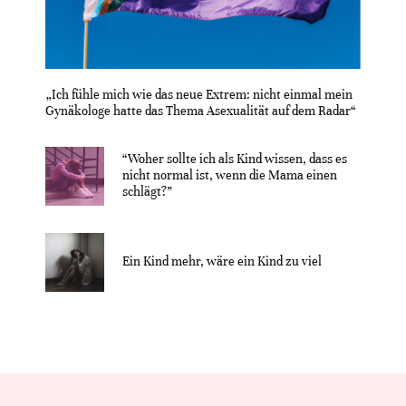
„Ich fühle mich wie das neue Extrem: nicht einmal mein
Gynäkologe hatte das Thema Asexualität auf dem Radar“
“Woher sollte ich als Kind wissen, dass es
nicht normal ist, wenn die Mama einen
schlägt?”
Ein Kind mehr, wäre ein Kind zu viel