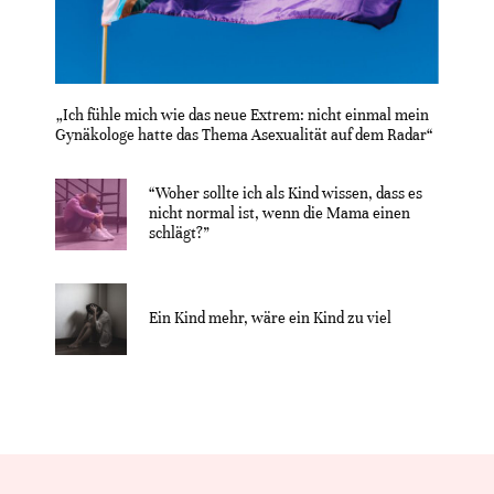
„Ich fühle mich wie das neue Extrem: nicht einmal mein
Gynäkologe hatte das Thema Asexualität auf dem Radar“
“Woher sollte ich als Kind wissen, dass es
nicht normal ist, wenn die Mama einen
schlägt?”
Ein Kind mehr, wäre ein Kind zu viel