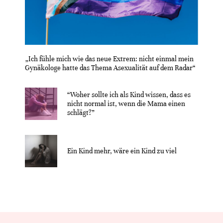
„Ich fühle mich wie das neue Extrem: nicht einmal mein
Gynäkologe hatte das Thema Asexualität auf dem Radar“
“Woher sollte ich als Kind wissen, dass es
nicht normal ist, wenn die Mama einen
schlägt?”
Ein Kind mehr, wäre ein Kind zu viel