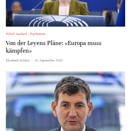
Politik Ausland
Topthemen
Von der Leyens Pläne: «Europa muss
kämpfen»
Elisabeth Koblitz
·
10. September 2025