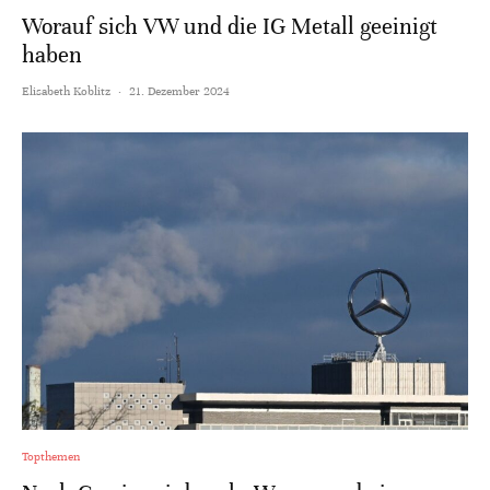
Worauf sich VW und die IG Metall geeinigt
haben
Elisabeth Koblitz
·
21. Dezember 2024
Topthemen