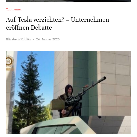
Topthemen
Auf Tesla verzichten? – Unternehmen
eröffnen Debatte
Elisabeth Koblitz
·
24. Januar 2025