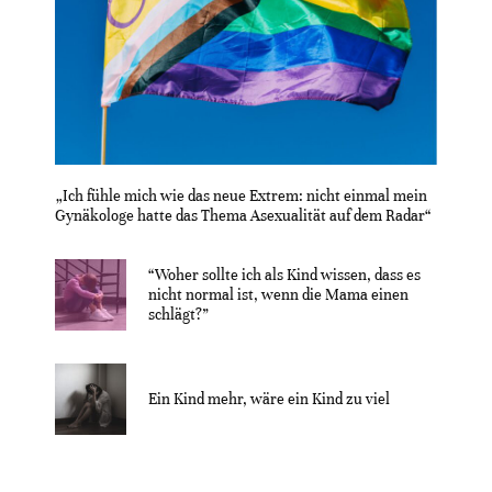
„Ich fühle mich wie das neue Extrem: nicht einmal mein
Gynäkologe hatte das Thema Asexualität auf dem Radar“
“Woher sollte ich als Kind wissen, dass es
nicht normal ist, wenn die Mama einen
schlägt?”
Ein Kind mehr, wäre ein Kind zu viel