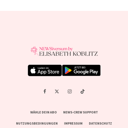
WÄHLE DEIN ABO
NEWS-CREW SUPPORT
NUTZUNGSBEDINGUNGEN
IMPRESSUM
DATENSCHUTZ