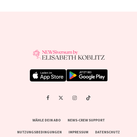
WÄHLE DEIN ABO
NEWS-CREW SUPPORT
NUTZUNGSBEDINGUNGEN
IMPRESSUM
DATENSCHUTZ