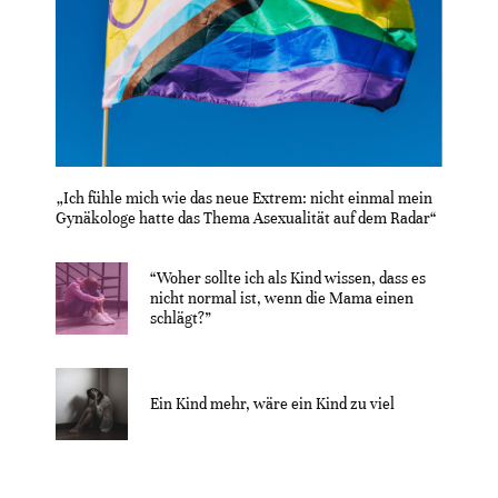
„Ich fühle mich wie das neue Extrem: nicht einmal mein
Gynäkologe hatte das Thema Asexualität auf dem Radar“
“Woher sollte ich als Kind wissen, dass es
nicht normal ist, wenn die Mama einen
schlägt?”
Ein Kind mehr, wäre ein Kind zu viel