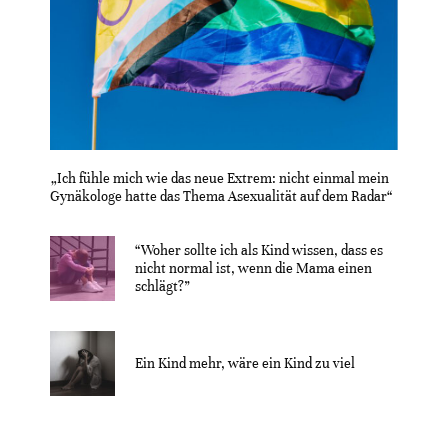
„Ich fühle mich wie das neue Extrem: nicht einmal mein
Gynäkologe hatte das Thema Asexualität auf dem Radar“
“Woher sollte ich als Kind wissen, dass es
nicht normal ist, wenn die Mama einen
schlägt?”
Ein Kind mehr, wäre ein Kind zu viel