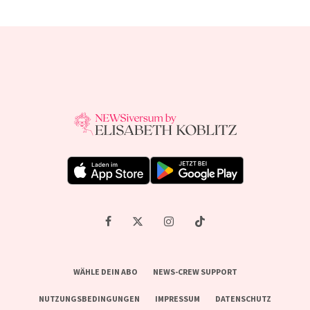
WÄHLE DEIN ABO
NEWS-CREW SUPPORT
NUTZUNGSBEDINGUNGEN
IMPRESSUM
DATENSCHUTZ