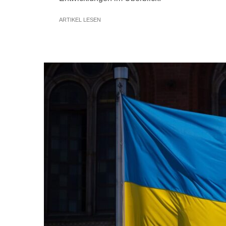
ARTIKEL LESEN