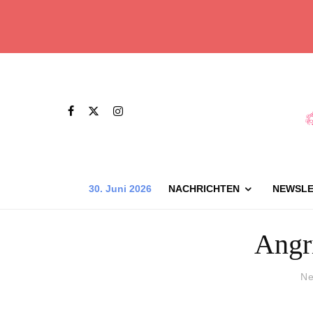
30. Juni 2026
NACHRICHTEN
NEWSLE
Angri
Ne