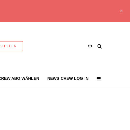
STELLEN
CREW ABO WÄHLEN
NEWS-CREW LOG-IN