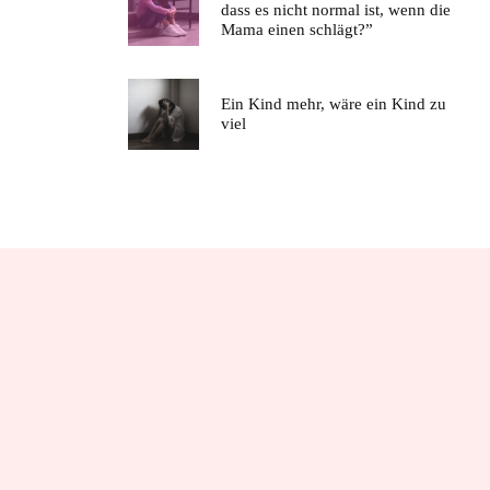
dass es nicht normal ist, wenn die
Mama einen schlägt?”
Ein Kind mehr, wäre ein Kind zu
viel