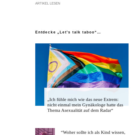
ARTIKEL LESEN
Entdecke „Let’s talk taboo“…
„Ich fühle mich wie das neue Extrem:
nicht einmal mein Gynäkologe hatte das
Thema Asexualität auf dem Radar“
“Woher sollte ich als Kind wissen,