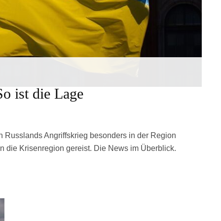
o ist die Lage
 Russlands Angriffskrieg besonders in der Region
in die Krisenregion gereist. Die News im Überblick.