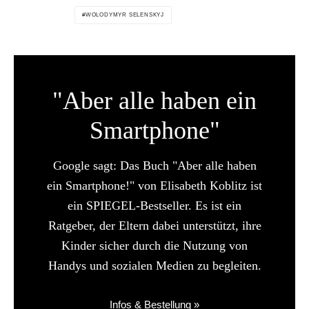
WOLODYMYR SELENSKYJ
"Aber alle haben ein
Smartphone"
Google sagt: Das Buch "Aber alle haben
ein Smartphone!" von Elisabeth Koblitz ist
ein SPIEGEL-Bestseller. Es ist ein
Ratgeber, der Eltern dabei unterstützt, ihre
Kinder sicher durch die Nutzung von
Handys und sozialen Medien zu begleiten.
Infos & Bestellung »