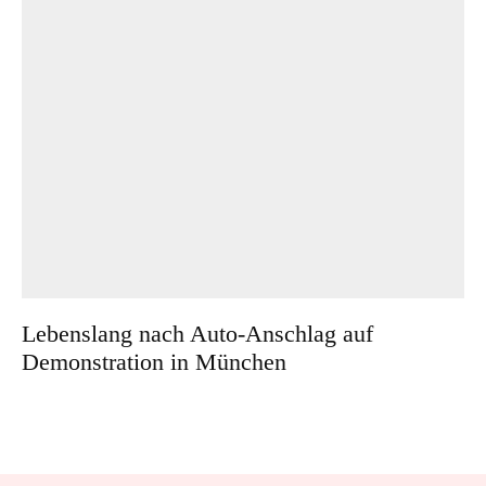
Lebenslang nach Auto-Anschlag auf
Demonstration in München