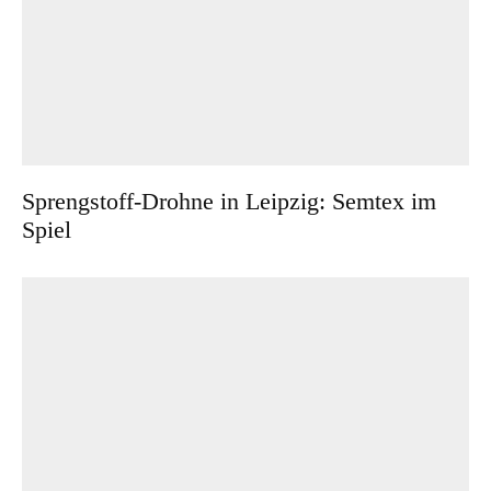
Sprengstoff-Drohne in Leipzig: Semtex im
Spiel