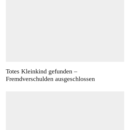
Totes Kleinkind gefunden –
Fremdverschulden ausgeschlossen