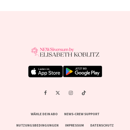
WÄHLE DEIN ABO
NEWS-CREW SUPPORT
NUTZUNGSBEDINGUNGEN
IMPRESSUM
DATENSCHUTZ