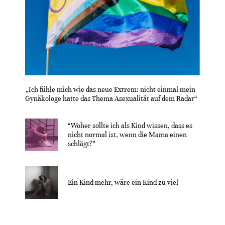
„Ich fühle mich wie das neue Extrem: nicht einmal mein
Gynäkologe hatte das Thema Asexualität auf dem Radar“
“Woher sollte ich als Kind wissen, dass es
nicht normal ist, wenn die Mama einen
schlägt?”
Ein Kind mehr, wäre ein Kind zu viel